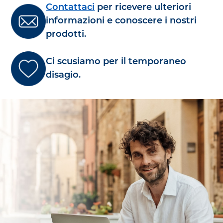
Contattaci
per ricevere ulteriori
informazioni e conoscere i nostri
prodotti.
Ci scusiamo per il temporaneo
disagio.