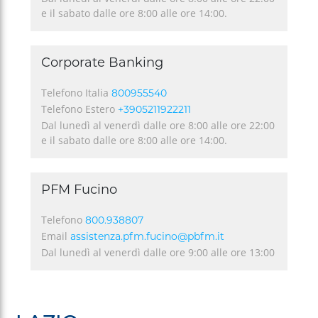
e il sabato dalle ore 8:00 alle ore 14:00.
Corporate Banking
Telefono Italia
800955540
Telefono Estero
+3905211922211
Dal lunedì al venerdì dalle ore 8:00 alle ore 22:00
e il sabato dalle ore 8:00 alle ore 14:00.
PFM Fucino
Telefono
800.938807
Email
assistenza.pfm.fucino@pbfm.it
Dal lunedì al venerdì dalle ore 9:00 alle ore 13:00