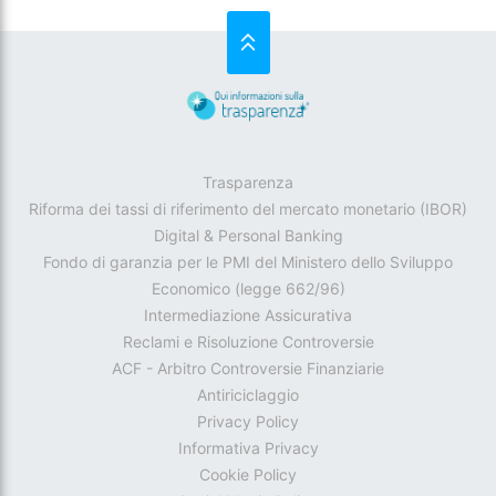
SU
Trasparenza
Riforma dei tassi di riferimento del mercato monetario (IBOR)
Digital & Personal Banking
Fondo di garanzia per le PMI del Ministero dello Sviluppo
Economico (legge 662/96)
Intermediazione Assicurativa
Reclami e Risoluzione Controversie
ACF - Arbitro Controversie Finanziarie
Antiriciclaggio
Privacy Policy
Informativa Privacy
Cookie Policy