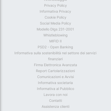
Privacy Policy
Informativa Privacy
Cookie Policy
Social Media Policy
Modello Dlgs 231-2001
Whistleblowing
MIFID II
PSD2 - Open Banking
Informativa sulla sostenibilità nel settore dei servizi
finanziari
Firma Elettronica Avanzata
Report Cartolarizzazioni
Comunicazioni e Avvisi
Informativa societaria
Informativa al Pubblico
Lavora con noi
Contatti
Assistenza clienti