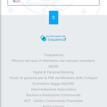
SU
Trasparenza
Riforma dei tassi di riferimento del mercato monetario
(IBOR)
Digital & Personal Banking
Fondo di garanzia per le PMI del Ministero dello Sviluppo
Economico (legge 662/96)
Intermediazione Assicurativa
Reclami e Risoluzione Controversie
ACF - Arbitro Controversie Finanziarie
Antiriciclaggio