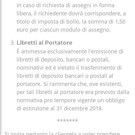
In caso di richiesta di assegni in forma
libera, il richiedente dovrà corrispondere, a
titolo di imposta di bollo, la somma di 1,50
euro per ciascun modulo di assegno.
Libretti al Portatore
È ammessa esclusivamente l'emissione di
libretti di deposito, bancari o postali,
nominativi ed è vietato il trasferimento di
libretti di deposito bancari o postali al
portatore. Si rammenta che, ove esistenti,
per tali libretti al portatore era previsto dalla
normativa pro tempore vigente un obbligo
di estinzione al 31 dicembre 2018.
*******
Si invita pertanto la clientela a voler prendere