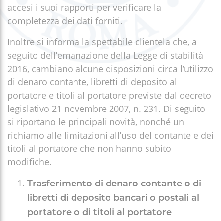
accesi i suoi rapporti per verificare la
completezza dei dati forniti.
Inoltre si informa la spettabile clientela che, a
seguito dell’emanazione della Legge di stabilità
2016, cambiano alcune disposizioni circa l’utilizzo
di denaro contante, libretti di deposito al
portatore e titoli al portatore previste dal decreto
legislativo 21 novembre 2007, n. 231. Di seguito
si riportano le principali novità, nonché un
richiamo alle limitazioni all’uso del contante e dei
titoli al portatore che non hanno subito
modifiche.
Trasferimento di denaro contante o di
libretti di deposito bancari o postali al
portatore o di titoli al portatore