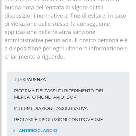
buona nota dell’entrata in vigore di tali
disposizioni normative al fine di evitare, in caso
di violazione delle stesse, la conseguente
applicazione della relativa sanzione
amministrativa pecuniaria. Il nostro personale è
a disposizione per ogni ulteriore informazione e
chiarimento a riguardo.
Menu
TRASPARENZA
pagine
footer
RIFORMA DEI TASSI DI RIFERIMENTO DEL
MERCATO MONETARIO IBOR
INTERMEDIAZIONE ASSICURATIVA
RECLAMI E RISOLUZIONI CONTROVERSIE
ANTIRICICLAGGIO