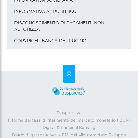
INFORMATIVA SOCIETARIA
INFORMATIVA AL PUBBLICO
DISCONOSCIMENTO DI PAGAMENTI NON
AUTORIZZATI
COPYRIGHT BANCA DEL FUCINO
SU
Trasparenza
Riforma dei tassi di riferimento del mercato monetario (IBOR)
Digital & Personal Banking
Fondo di garanzia per le PMI del Ministero dello Sviluppo