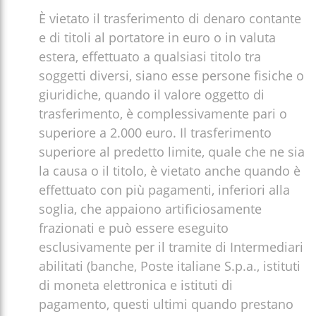
È vietato il trasferimento di denaro contante
e di titoli al portatore in euro o in valuta
estera, effettuato a qualsiasi titolo tra
soggetti diversi, siano esse persone fisiche o
giuridiche, quando il valore oggetto di
trasferimento, è complessivamente pari o
superiore a 2.000 euro. Il trasferimento
superiore al predetto limite, quale che ne sia
la causa o il titolo, è vietato anche quando è
effettuato con più pagamenti, inferiori alla
soglia, che appaiono artificiosamente
frazionati e può essere eseguito
esclusivamente per il tramite di Intermediari
abilitati (banche, Poste italiane S.p.a., istituti
di moneta elettronica e istituti di
pagamento, questi ultimi quando prestano