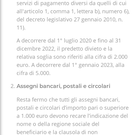
servizi di pagamento diversi da quelli di cui
all'articolo 1, comma 1, lettera b), numero 6),
del decreto legislativo 27 gennaio 2010, n.
11).
A decorrere dal 1° luglio 2020 e fino al 31
dicembre 2022, il predetto divieto e la
relativa soglia sono riferiti alla cifra di 2.000
euro. A decorrere dal 1° gennaio 2023, alla
cifra di 5.000.
Assegni bancari, postali e circolari
Resta fermo che tutti gli assegni bancari,
postali e circolari d’importo pari o superiore
a 1.000 euro devono recare l’indicazione del
nome o della regione sociale del
beneficiario e la clausola di non