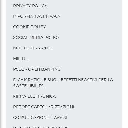
PRIVACY POLICY
INFORMATIVA PRIVACY
COOKIE POLICY
SOCIAL MEDIA POLICY
MODELLO 231-2001
MIFID II
PSD2 - OPEN BANKING
DICHIARAZIONE SUGLI EFFETTI NEGATIVI PER LA
SOSTENIBILITÀ
FIRMA ELETTRONICA
REPORT CARTOLARIZZAZIONI
COMUNICAZIONE E AVVISI