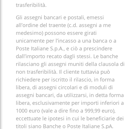
trasferibilità.
Gli assegni bancari e postali, emessi
all’ordine del traente (c.d. assegni a me
medesimo) possono essere girati
unicamente per l’incasso a una banca o a
Poste Italiane S.p.A., e ciò a prescindere
dall’importo recato dagli stessi. Le banche
rilasciano gli assegni muniti della clausola di
non trasferibilità. Il cliente tuttavia può
richiedere per iscritto il rilascio, in forma
libera, di assegni circolari e di moduli di
assegni bancari, da utilizzarsi, in detta forma
libera, esclusivamente per importi inferiori a
1000 euro (vale a dire fino a 999,99 euro),
eccettuate le ipotesi in cui le beneficiarie dei
titoli siano Banche o Poste Italiane S.pA.