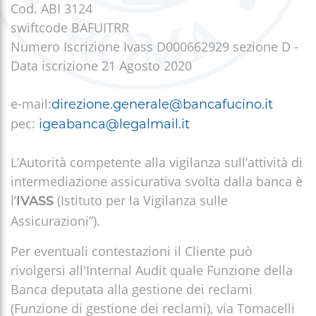
Cod. ABI 3124
swiftcode BAFUITRR
Numero Iscrizione Ivass D000662929 sezione D -
Data iscrizione 21 Agosto 2020
e-mail:
direzione.generale@bancafucino.it
pec:
igeabanca@legalmail.it
L’Autorità competente alla vigilanza sull’attività di
intermediazione assicurativa svolta dalla banca è
l’
(Istituto per la Vigilanza sulle
IVASS
Assicurazioni”).
Per eventuali contestazioni il Cliente può
rivolgersi all'Internal Audit quale Funzione della
Banca deputata alla gestione dei reclami
(Funzione di gestione dei reclami), via Tomacelli