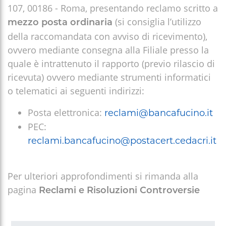
107, 00186 - Roma, presentando reclamo scritto a
(si consiglia l’utilizzo
mezzo
posta ordinaria
della raccomandata con avviso di ricevimento),
ovvero mediante consegna alla Filiale presso la
quale è intrattenuto il rapporto (previo rilascio di
ricevuta) ovvero mediante strumenti informatici
o telematici ai seguenti indirizzi:
Posta elettronica:
reclami@bancafucino.it
PEC:
reclami.bancafucino@postacert.cedacri.it
Per ulteriori approfondimenti si rimanda alla
pagina
Reclami e Risoluzioni Controversie