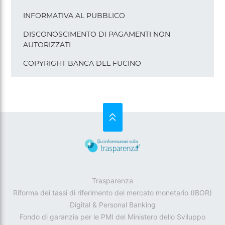
INFORMATIVA AL PUBBLICO
DISCONOSCIMENTO DI PAGAMENTI NON
AUTORIZZATI
COPYRIGHT BANCA DEL FUCINO
SU
Trasparenza
Riforma dei tassi di riferimento del mercato monetario (IBOR)
Digital & Personal Banking
Fondo di garanzia per le PMI del Ministero dello Sviluppo