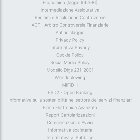
Economico (legge 662/96)
Intermediazione Assicurativa
Reclami e Risoluzione Controversie
ACF - Arbitro Controversie Finanziarie
Antiriciclaggio
Privacy Policy
Informativa Privacy
Cookie Policy
Social Media Policy
Modello Dlgs 231-2001
Whistleblowing
MIFID II
PSD2 - Open Banking
Informativa sulla sostenibilità nel settore dei servizi finanziari
Firma Elettronica Avanzata
Report Cartolarizzazioni
Comunicazioni e Avvisi
Informativa societaria
Informativa al Pubblico