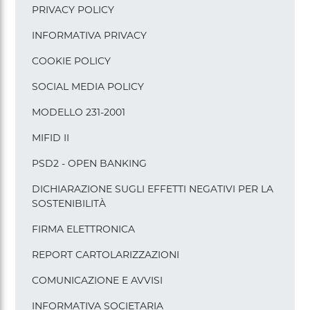
PRIVACY POLICY
INFORMATIVA PRIVACY
COOKIE POLICY
SOCIAL MEDIA POLICY
MODELLO 231-2001
MIFID II
PSD2 - OPEN BANKING
DICHIARAZIONE SUGLI EFFETTI NEGATIVI PER LA
SOSTENIBILITÀ
FIRMA ELETTRONICA
REPORT CARTOLARIZZAZIONI
COMUNICAZIONE E AVVISI
INFORMATIVA SOCIETARIA