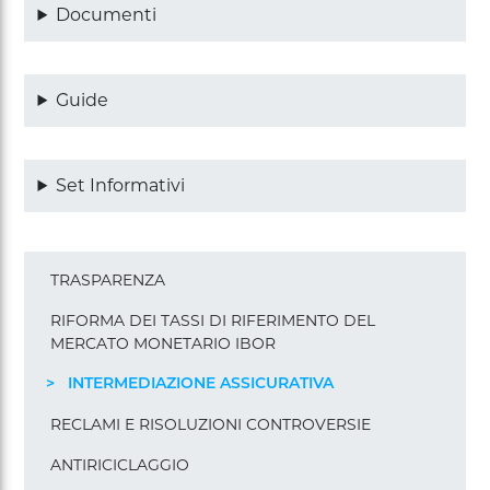
Documenti
Guide
Set Informativi
Menu
TRASPARENZA
pagine
footer
RIFORMA DEI TASSI DI RIFERIMENTO DEL
MERCATO MONETARIO IBOR
INTERMEDIAZIONE ASSICURATIVA
RECLAMI E RISOLUZIONI CONTROVERSIE
ANTIRICICLAGGIO