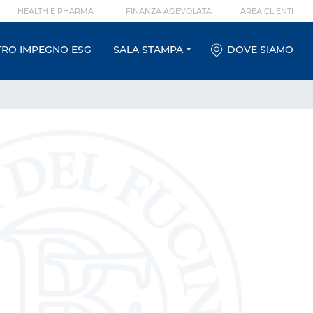
HEALTH E PHARMA
FINANZA AGEVOLATA
AREA CLIENTI
TRO IMPEGNO ESG
SALA STAMPA
DOVE SIAMO