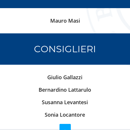
Mauro Masi
CONSIGLIERI
Giulio Gallazzi
Bernardino Lattarulo
Susanna Levantesi
Sonia Locantore