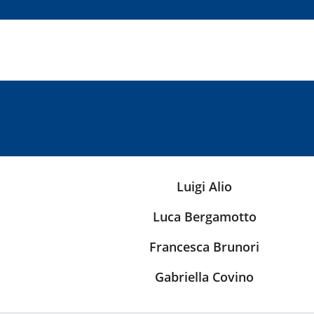
Luigi Alio
Luca Bergamotto
Francesca Brunori
Gabriella Covino