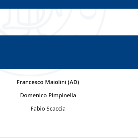
Francesco Maiolini (AD)
Domenico Pimpinella
Fabio Scaccia