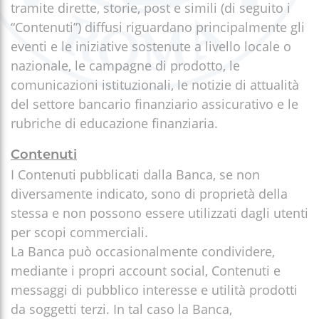
tramite dirette, storie, post e simili (di seguito i
“Contenuti”) diffusi riguardano principalmente gli
eventi e le iniziative sostenute a livello locale o
nazionale, le campagne di prodotto, le
comunicazioni istituzionali, le notizie di attualità
del settore bancario finanziario assicurativo e le
rubriche di educazione finanziaria.
Contenuti
I Contenuti pubblicati dalla Banca, se non
diversamente indicato, sono di proprietà della
stessa e non possono essere utilizzati dagli utenti
per scopi commerciali.
La Banca può occasionalmente condividere,
mediante i propri account social, Contenuti e
messaggi di pubblico interesse e utilità prodotti
da soggetti terzi. In tal caso la Banca,