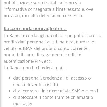
pubblicazione sono trattati solo previa
informativa consegnata all'interessato e, ove
previsto, raccolta del relativo consenso.
Raccomandazioni agli utenti
La Banca ricorda agli utenti di non pubblicare sul
profilo dati personali quali indirizzi, numeri di
cellulare, IBAN del proprio conto corrente,
numeri di carte di pagamento, codici di
autenticazione/PIN, ecc.
La Banca non ti chiederà mai...
dati personali, credenziali di accesso o
codici di verifica (OTP)
di cliccare su link ricevuti via SMS o e-mail
di sbloccare il conto tramite chiamata o
messaggi