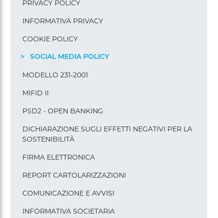
PRIVACY POLICY
INFORMATIVA PRIVACY
COOKIE POLICY
SOCIAL MEDIA POLICY
MODELLO 231-2001
MIFID II
PSD2 - OPEN BANKING
DICHIARAZIONE SUGLI EFFETTI NEGATIVI PER LA
SOSTENIBILITÀ
FIRMA ELETTRONICA
REPORT CARTOLARIZZAZIONI
COMUNICAZIONE E AVVISI
INFORMATIVA SOCIETARIA