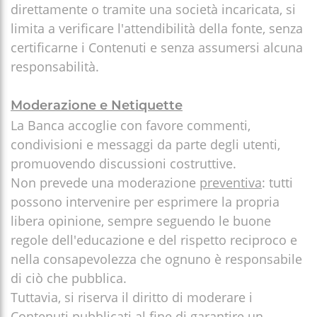
direttamente o tramite una società incaricata, si
limita a verificare l'attendibilità della fonte, senza
certificarne i Contenuti e senza assumersi alcuna
responsabilità.
Moderazione e Netiquette
La Banca accoglie con favore commenti,
condivisioni e messaggi da parte degli utenti,
promuovendo discussioni costruttive.
Non prevede una moderazione
preventiva
: tutti
possono intervenire per esprimere la propria
libera opinione, sempre seguendo le buone
regole dell'educazione e del rispetto reciproco e
nella consapevolezza che ognuno è responsabile
di ciò che pubblica.
Tuttavia, si riserva il diritto di moderare i
Contenuti pubblicati al fine di garantire un