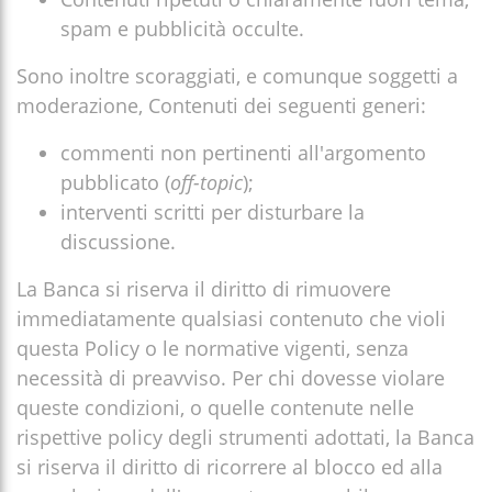
spam e pubblicità occulte.
Sono inoltre scoraggiati, e comunque soggetti a
moderazione, Contenuti dei seguenti generi:
commenti non pertinenti all'argomento
pubblicato (
off-topic
);
interventi scritti per disturbare la
discussione.
La Banca si riserva il diritto di rimuovere
immediatamente qualsiasi contenuto che violi
questa Policy o le normative vigenti, senza
necessità di preavviso. Per chi dovesse violare
queste condizioni, o quelle contenute nelle
rispettive policy degli strumenti adottati, la Banca
si riserva il diritto di ricorrere al blocco ed alla