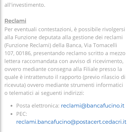
all'investimento.
Reclami
Per eventuali contestazioni, è possibile rivolgersi
alla Funzione deputata alla gestione dei reclami
(Funzione Reclami) della Banca, Via Tomacelli
107, 00186, presentando reclamo scritto a mezzo
lettera raccomandata con avviso di ricevimento,
ovvero mediante consegna alla Filiale presso la
quale è intrattenuto il rapporto (previo rilascio di
ricevuta) ovvero mediante strumenti informatici
o telematici ai seguenti indirizzi:
Posta elettronica:
reclami@bancafucino.it
PEC:
reclami.bancafucino@postacert.cedacri.it