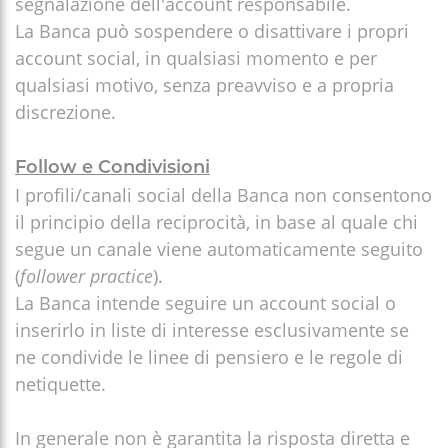
segnalazione dell'account responsabile.
La Banca può sospendere o disattivare i propri
account social, in qualsiasi momento e per
qualsiasi motivo, senza preavviso e a propria
discrezione.
Follow e Condivisioni
I profili/canali social della Banca non consentono
il principio della reciprocità, in base al quale chi
segue un canale viene automaticamente seguito
(
follower practice
).
La Banca intende seguire un account social o
inserirlo in liste di interesse esclusivamente se
ne condivide le linee di pensiero e le regole di
netiquette.
In generale non è garantita la risposta diretta e