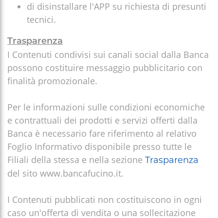
di disinstallare l'APP su richiesta di presunti
tecnici.
Trasparenza
I Contenuti condivisi sui canali social dalla Banca
possono costituire messaggio pubblicitario con
finalità promozionale.
Per le informazioni sulle condizioni economiche
e contrattuali dei prodotti e servizi offerti dalla
Banca è necessario fare riferimento al relativo
Foglio Informativo disponibile presso tutte le
Filiali della stessa e nella sezione
Trasparenza
del sito www.bancafucino.it.
I Contenuti pubblicati non costituiscono in ogni
caso un'offerta di vendita o una sollecitazione