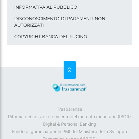
INFORMATIVA AL PUBBLICO
DISCONOSCIMENTO DI PAGAMENTI NON
AUTORIZZATI
COPYRIGHT BANCA DEL FUCINO
SU
Trasparenza
Riforma dei tassi di riferimento del mercato monetario (IBOR)
Digital & Personal Banking
Fondo di garanzia per le PMI del Ministero dello Sviluppo
Economico (legge 662/96)