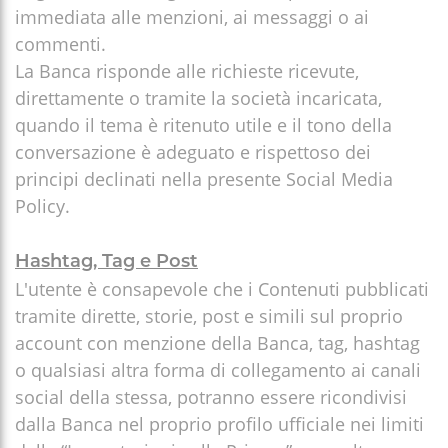
immediata alle menzioni, ai messaggi o ai
commenti.
La Banca risponde alle richieste ricevute,
direttamente o tramite la società incaricata,
quando il tema è ritenuto utile e il tono della
conversazione è adeguato e rispettoso dei
principi declinati nella presente Social Media
Policy.
Hashtag, Tag e Post
L'utente è consapevole che i Contenuti pubblicati
tramite dirette, storie, post e simili sul proprio
account con menzione della Banca, tag, hashtag
o qualsiasi altra forma di collegamento ai canali
social della stessa, potranno essere ricondivisi
dalla Banca nel proprio profilo ufficiale nei limiti