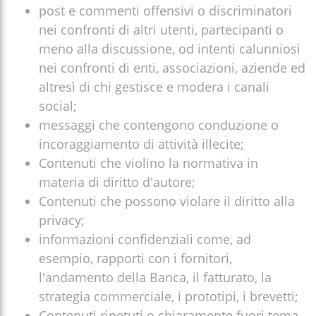
post e commenti offensivi o discriminatori
nei confronti di altri utenti, partecipanti o
meno alla discussione, od intenti calunniosi
nei confronti di enti, associazioni, aziende ed
altresì di chi gestisce e modera i canali
social;
messaggi che contengono conduzione o
incoraggiamento di attività illecite;
Contenuti che violino la normativa in
materia di diritto d'autore;
Contenuti che possono violare il diritto alla
privacy;
informazioni confidenziali come, ad
esempio, rapporti con i fornitori,
l'andamento della Banca, il fatturato, la
strategia commerciale, i prototipi, i brevetti;
Contenuti ripetuti o chiaramente fuori tema,