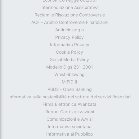
Intermediazione Assicurativa
Reclami e Risoluzione Controversie
ACF - Arbitro Controversie Finanziarie
Antiriciclaggio
Privacy Policy
Informativa Privacy
Cookie Policy
Social Media Policy
Modello Dlgs 231-2001
Whistleblowing
MIFID II
PSD2 - Open Banking
Informativa sulla sostenibilità nel settore dei servizi finanziari
Firma Elettronica Avanzata
Report Cartolarizzazioni
Comunicazioni e Avvisi
Informativa societaria
Informativa al Pubblico