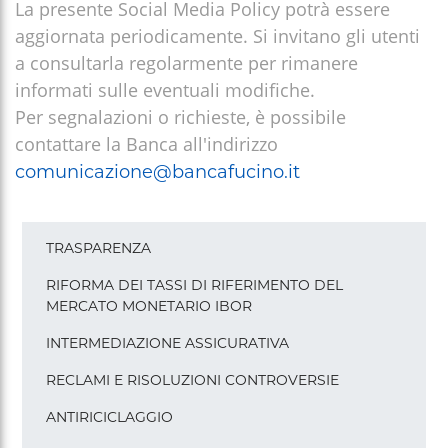
La presente Social Media Policy potrà essere
aggiornata periodicamente. Si invitano gli utenti
a consultarla regolarmente per rimanere
informati sulle eventuali modifiche.
Per segnalazioni o richieste, è possibile
contattare la Banca all'indirizzo
comunicazione@bancafucino.it
Menu
TRASPARENZA
pagine
footer
RIFORMA DEI TASSI DI RIFERIMENTO DEL
MERCATO MONETARIO IBOR
INTERMEDIAZIONE ASSICURATIVA
RECLAMI E RISOLUZIONI CONTROVERSIE
ANTIRICICLAGGIO