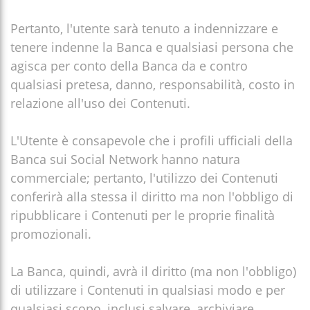
Pertanto, l'utente sarà tenuto a indennizzare e
tenere indenne la Banca e qualsiasi persona che
agisca per conto della Banca da e contro
qualsiasi pretesa, danno, responsabilità, costo in
relazione all'uso dei Contenuti.
L'Utente è consapevole che i profili ufficiali della
Banca sui Social Network hanno natura
commerciale; pertanto, l'utilizzo dei Contenuti
conferirà alla stessa il diritto ma non l'obbligo di
ripubblicare i Contenuti per le proprie finalità
promozionali.
La Banca, quindi, avrà il diritto (ma non l'obbligo)
di utilizzare i Contenuti in qualsiasi modo e per
qualsiasi scopo, inclusi salvare, archiviare,