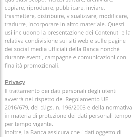
copiare, riprodurre, pubblicare, inviare,
trasmettere, distribuire, visualizzare, modificare,
tradurre, incorporare in altro materiale. Questi
usi includono la presentazione dei Contenuti e la
relativa condivisione sui siti web e sulle pagine
dei social media ufficiali della Banca nonché
durante eventi, campagne e comunicazioni con
finalità promozionali.
Privacy
Il trattamento dei dati personali degli utenti
avverrà nel rispetto del Regolamento UE
2016/679, del d.lgs. n. 196/2003 e della normativa
in materia di protezione dei dati personali tempo
per tempo vigente.
Inoltre, la Banca assicura che i dati oggetto di