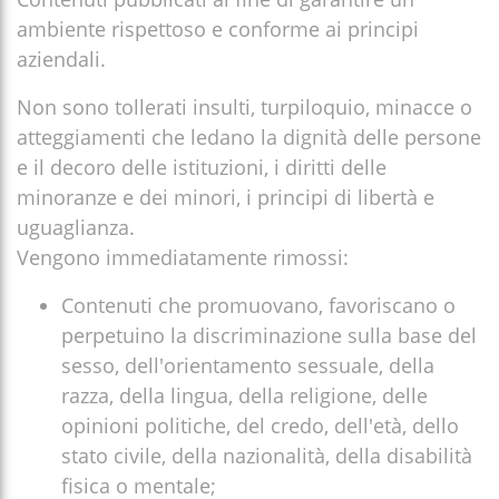
ambiente rispettoso e conforme ai principi
aziendali.
Non sono tollerati insulti, turpiloquio, minacce o
atteggiamenti che ledano la dignità delle persone
e il decoro delle istituzioni, i diritti delle
minoranze e dei minori, i principi di libertà e
uguaglianza.
Vengono immediatamente rimossi:
Contenuti che promuovano, favoriscano o
perpetuino la discriminazione sulla base del
sesso, dell'orientamento sessuale, della
razza, della lingua, della religione, delle
opinioni politiche, del credo, dell'età, dello
stato civile, della nazionalità, della disabilità
fisica o mentale;