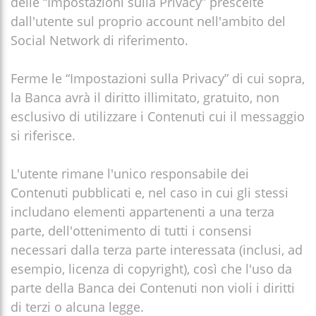
delle “Impostazioni sulla Privacy” prescelte
dall'utente sul proprio account nell'ambito del
Social Network di riferimento.
Ferme le “Impostazioni sulla Privacy” di cui sopra,
la Banca avrà il diritto illimitato, gratuito, non
esclusivo di utilizzare i Contenuti cui il messaggio
si riferisce.
L'utente rimane l'unico responsabile dei
Contenuti pubblicati e, nel caso in cui gli stessi
includano elementi appartenenti a una terza
parte, dell'ottenimento di tutti i consensi
necessari dalla terza parte interessata (inclusi, ad
esempio, licenza di copyright), così che l'uso da
parte della Banca dei Contenuti non violi i diritti
di terzi o alcuna legge.