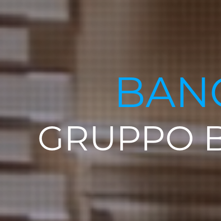
BAN
GRUPPO B