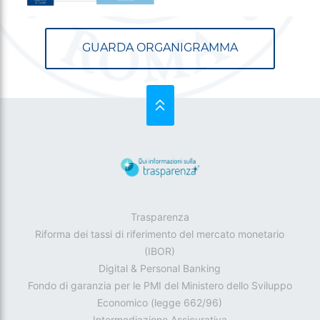
GUARDA ORGANIGRAMMA
SU
Trasparenza
Riforma dei tassi di riferimento del mercato monetario
(IBOR)
Digital & Personal Banking
Fondo di garanzia per le PMI del Ministero dello Sviluppo
Economico (legge 662/96)
Intermediazione Assicurativa