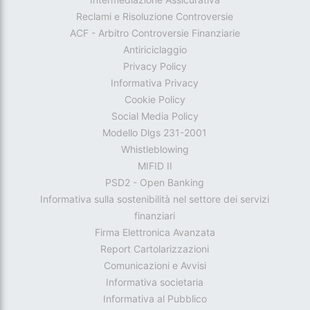
Reclami e Risoluzione Controversie
ACF - Arbitro Controversie Finanziarie
Antiriciclaggio
Privacy Policy
Informativa Privacy
Cookie Policy
Social Media Policy
Modello Dlgs 231-2001
Whistleblowing
MIFID II
PSD2 - Open Banking
Informativa sulla sostenibilità nel settore dei servizi
finanziari
Firma Elettronica Avanzata
Report Cartolarizzazioni
Comunicazioni e Avvisi
Informativa societaria
Informativa al Pubblico