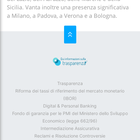
Sicilia. Vanta inoltre una presenza significativa
a Milano, a Padova, a Verona e a Bologna.
SU
Trasparenza
Riforma dei tassi di riferimento del mercato monetario
(IBOR)
Digital & Personal Banking
Fondo di garanzia per le PMI del Ministero dello Sviluppo
Economico (legge 662/96)
Intermediazione Assicurativa
Reclami e Risoluzione Controversie