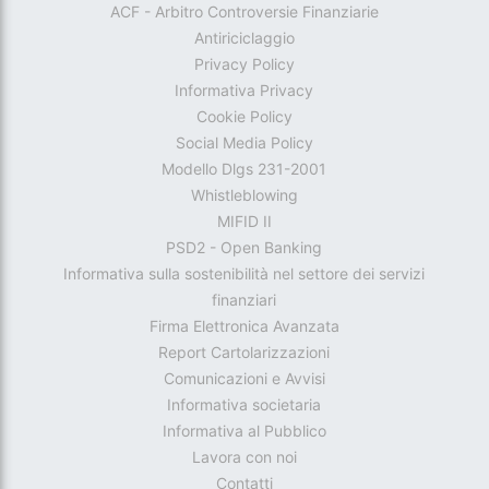
ACF - Arbitro Controversie Finanziarie
Antiriciclaggio
Privacy Policy
Informativa Privacy
Cookie Policy
Social Media Policy
Modello Dlgs 231-2001
Whistleblowing
MIFID II
PSD2 - Open Banking
Informativa sulla sostenibilità nel settore dei servizi
finanziari
Firma Elettronica Avanzata
Report Cartolarizzazioni
Comunicazioni e Avvisi
Informativa societaria
Informativa al Pubblico
Lavora con noi
Contatti