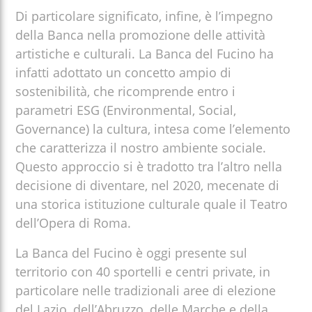
Di particolare significato, infine, è l’impegno
della Banca nella promozione delle attività
artistiche e culturali. La Banca del Fucino ha
infatti adottato un concetto ampio di
sostenibilità, che ricomprende entro i
parametri ESG (Environmental, Social,
Governance) la cultura, intesa come l’elemento
che caratterizza il nostro ambiente sociale.
Questo approccio si è tradotto tra l’altro nella
decisione di diventare, nel 2020, mecenate di
una storica istituzione culturale quale il Teatro
dell’Opera di Roma.
La Banca del Fucino è oggi presente sul
territorio con 40 sportelli e centri private, in
particolare nelle tradizionali aree di elezione
del Lazio, dell’Abruzzo, delle Marche e della