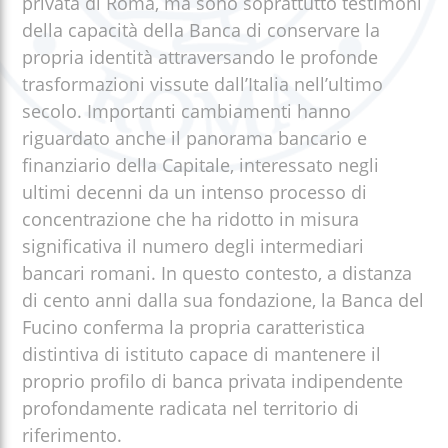
privata di Roma, ma sono soprattutto testimoni
della capacità della Banca di conservare la
propria identità attraversando le profonde
trasformazioni vissute dall’Italia nell’ultimo
secolo. Importanti cambiamenti hanno
riguardato anche il panorama bancario e
finanziario della Capitale, interessato negli
ultimi decenni da un intenso processo di
concentrazione che ha ridotto in misura
significativa il numero degli intermediari
bancari romani. In questo contesto, a distanza
di cento anni dalla sua fondazione, la Banca del
Fucino conferma la propria caratteristica
distintiva di istituto capace di mantenere il
proprio profilo di banca privata indipendente
profondamente radicata nel territorio di
riferimento.