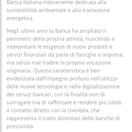
Banca Italiana interamente dedicata alla
sostenibilità ambientale e alla transizione
energetica.
Negli ultimi anni la Banca ha ampliato il
perimetro della propria attività, riuscendo a
interpretare le esigenze di nuovi prodotti e
servizi finanziari da parte di famiglie e imprese,
ma senza mai tradire la propria vocazione
originaria. Questa caratteristica è ben
evidenziata dall’impegno profuso nell’utilizzo
delle nuove tecnologie e nella digitalizzazione
dei servizi bancari, con la finalità non di
surrogare ma di rafforzare e rendere più saldo
il contatto diretto con la clientela, che
rappresenta il tratto distintivo delle banche di
prossimità.