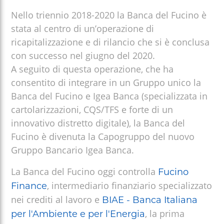
Nello triennio 2018-2020 la Banca del Fucino è
stata al centro di un’operazione di
ricapitalizzazione e di rilancio che si è conclusa
con successo nel giugno del 2020.
A seguito di questa operazione, che ha
consentito di integrare in un Gruppo unico la
Banca del Fucino e Igea Banca (specializzata in
cartolarizzazioni, CQS/TFS e forte di un
innovativo distretto digitale), la Banca del
Fucino è divenuta la Capogruppo del nuovo
Gruppo Bancario Igea Banca.
La Banca del Fucino oggi controlla
Fucino
, intermediario finanziario specializzato
Finance
nei crediti al lavoro e
BIAE - Banca Italiana
, la prima
per l'Ambiente e per l'Energia