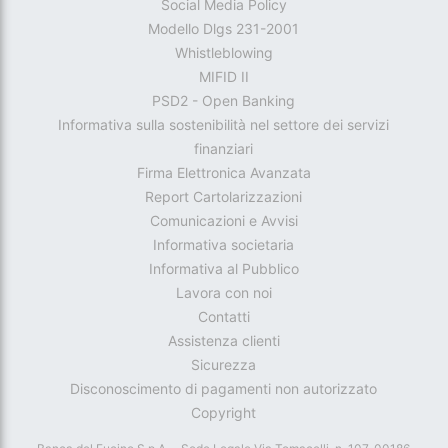
Social Media Policy
Modello Dlgs 231-2001
Whistleblowing
MIFID II
PSD2 - Open Banking
Informativa sulla sostenibilità nel settore dei servizi
finanziari
Firma Elettronica Avanzata
Report Cartolarizzazioni
Comunicazioni e Avvisi
Informativa societaria
Informativa al Pubblico
Lavora con noi
Contatti
Assistenza clienti
Sicurezza
Disconoscimento di pagamenti non autorizzato
Copyright