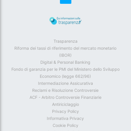
Trasparenza
Riforma dei tassi di riferimento del mercato monetario
(IBOR)
Digital & Personal Banking
Fondo di garanzia per le PMI del Ministero dello Sviluppo
Economico (legge 662/96)
Intermediazione Assicurativa
Reclami e Risoluzione Controversie
ACF - Arbitro Controversie Finanziarie
Antiriciclaggio
Privacy Policy
Informativa Privacy
Cookie Policy