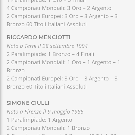
4 Campionati Mondiali: 3 Oro – 2 Argento
2 Campionati Europei: 3 Oro – 3 Argento – 3
Bronzo 60 Titoli Italiani Assoluti
RICCARDO MENCIOTTI
Nato a Terni il 28 settembre 1994
2 Paralimpiade: 1 Bronzo – 4 Finali
2 Campionati Mondiali: 1 Oro – 1 Argento – 1
Bronzo
2 Campionati Europei: 3 Oro – 3 Argento – 3
Bronzo 60 Titoli Italiani Assoluti
SIMONE CIULLI
Nato a Firenze il 9 maggio 1986
1 Paralimpiade: 1 Argento
2 Campionati Mondiali: 1 Bronzo