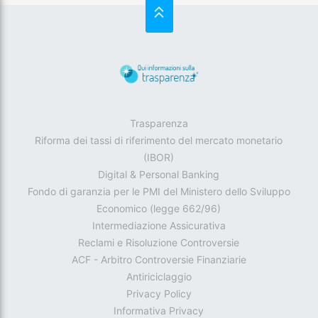
SU
Trasparenza
Riforma dei tassi di riferimento del mercato monetario
(IBOR)
Digital & Personal Banking
Fondo di garanzia per le PMI del Ministero dello Sviluppo
Economico (legge 662/96)
Intermediazione Assicurativa
Reclami e Risoluzione Controversie
ACF - Arbitro Controversie Finanziarie
Antiriciclaggio
Privacy Policy
Informativa Privacy