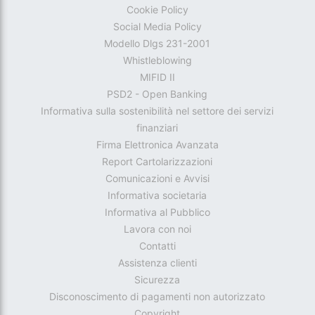
Cookie Policy
Social Media Policy
Modello Dlgs 231-2001
Whistleblowing
MIFID II
PSD2 - Open Banking
Informativa sulla sostenibilità nel settore dei servizi
finanziari
Firma Elettronica Avanzata
Report Cartolarizzazioni
Comunicazioni e Avvisi
Informativa societaria
Informativa al Pubblico
Lavora con noi
Contatti
Assistenza clienti
Sicurezza
Disconoscimento di pagamenti non autorizzato
Copyright