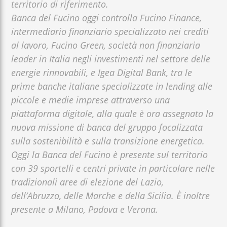
territorio di riferimento.
Banca del Fucino oggi controlla Fucino Finance,
intermediario finanziario specializzato nei crediti
al lavoro, Fucino Green, società non finanziaria
leader in Italia negli investimenti nel settore delle
energie rinnovabili, e Igea Digital Bank, tra le
prime banche italiane specializzate in lending alle
piccole e medie imprese attraverso una
piattaforma digitale, alla quale è ora assegnata la
nuova missione di banca del gruppo focalizzata
sulla sostenibilità e sulla transizione energetica.
Oggi la Banca del Fucino è presente sul territorio
con 39 sportelli e centri private in particolare nelle
tradizionali aree di elezione del Lazio,
dell’Abruzzo, delle Marche e della Sicilia. È inoltre
presente a Milano, Padova e Verona.