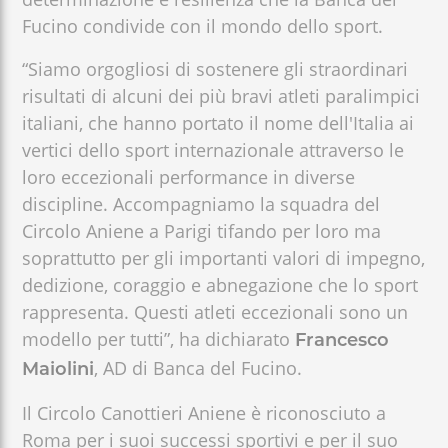
Fucino condivide con il mondo dello sport.
“Siamo orgogliosi di sostenere gli straordinari
risultati di alcuni dei più bravi atleti paralimpici
italiani, che hanno portato il nome dell'Italia ai
vertici dello sport internazionale attraverso le
loro eccezionali performance in diverse
discipline. Accompagniamo la squadra del
Circolo Aniene a Parigi tifando per loro ma
soprattutto per gli importanti valori di impegno,
dedizione, coraggio e abnegazione che lo sport
rappresenta. Questi atleti eccezionali sono un
modello per tutti”, ha dichiarato
Francesco
, AD di Banca del Fucino.
Maiolini
Il Circolo Canottieri Aniene è riconosciuto a
Roma per i suoi successi sportivi e per il suo