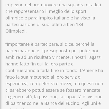
impegno nel promuovere una squadra di atleti
che rappresentano il meglio dello sport
olimpico e paralimpico italiano e ha visto la
partecipazione di suoi atleti a ben 134
Olimpiadi.
“Importante è partecipare, si dice, perché la
partecipazione è il presupposto per poter poi
ambire ad un risultato vincente. I nostri ragazzi
hanno fatto fin qui la loro parte e
continueranno a farla fino in fondo. L’Aniene ha
fatto la sua mettendo al loro servizio
esperienza, competenza e mezzi, ma questi non
ci sarebbero potuti essere se fossero mancate
la generosità, la passione, la capacità di visione
di partner come la Banca del Fucino. Agli uni e