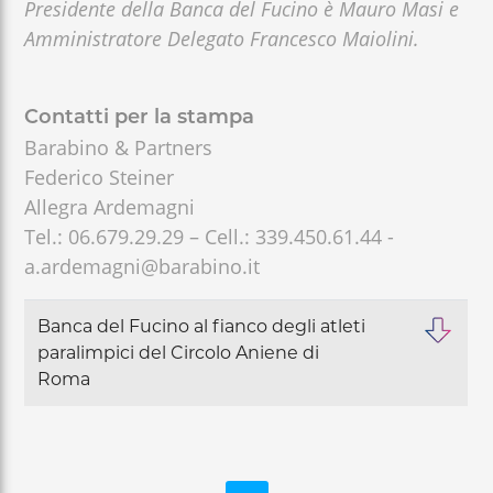
Presidente della Banca del Fucino è Mauro Masi e
Amministratore Delegato Francesco Maiolini.
Contatti per la stampa
Barabino & Partners
Federico Steiner
Allegra Ardemagni
Tel.: 06.679.29.29 – Cell.: 339.450.61.44 -
a.ardemagni@barabino.it
Banca del Fucino al fianco degli atleti
paralimpici del Circolo Aniene di
Roma