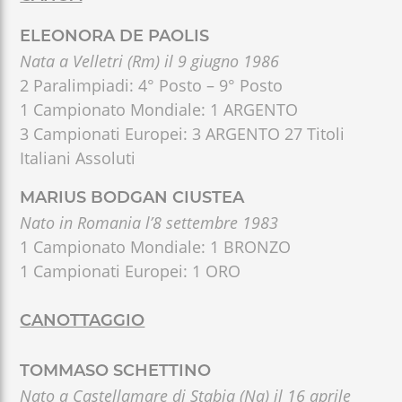
ELEONORA DE PAOLIS
Nata a Velletri (Rm) il 9 giugno 1986
2 Paralimpiadi: 4° Posto – 9° Posto
1 Campionato Mondiale: 1 ARGENTO
3 Campionati Europei: 3 ARGENTO 27 Titoli
Italiani Assoluti
MARIUS BODGAN CIUSTEA
Nato in Romania l’8 settembre 1983
1 Campionato Mondiale: 1 BRONZO
1 Campionati Europei: 1 ORO
CANOTTAGGIO
TOMMASO SCHETTINO
Nato a Castellamare di Stabia (Na) il 16 aprile