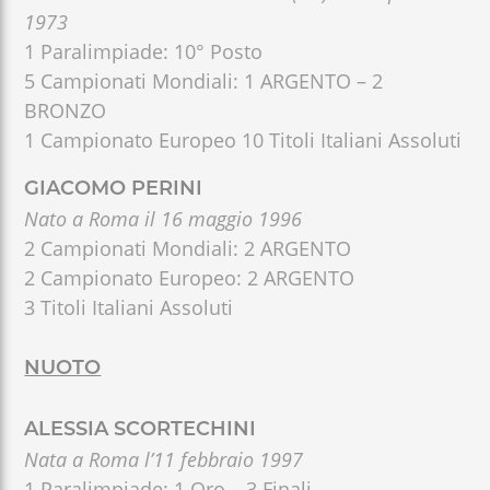
1973
1 Paralimpiade: 10° Posto
5 Campionati Mondiali: 1 ARGENTO – 2
BRONZO
1 Campionato Europeo 10 Titoli Italiani Assoluti
GIACOMO PERINI
Nato a Roma il 16 maggio 1996
2 Campionati Mondiali: 2 ARGENTO
2 Campionato Europeo: 2 ARGENTO
3 Titoli Italiani Assoluti
NUOTO
ALESSIA SCORTECHINI
Nata a Roma l’11 febbraio 1997
1 Paralimpiade: 1 Oro – 3 Finali