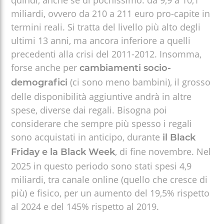
miliardi, ovvero da 210 a 211 euro pro-capite in
termini reali. Si tratta del livello più alto degli
ultimi 13 anni, ma ancora inferiore a quelli
precedenti alla crisi del 2011-2012. Insomma,
forse anche per
cambiamenti socio-
(ci sono meno bambini), il grosso
demografici
delle disponibilità aggiuntive andrà in altre
spese, diverse dai regali. Bisogna poi
considerare che sempre più spesso i regali
sono acquistati in anticipo, durante
il Black
, di fine novembre. Nel
Friday e la Black Week
2025 in questo periodo sono stati spesi 4,9
miliardi, tra canale online (quello che cresce di
più) e fisico, per un aumento del 19,5% rispetto
al 2024 e del 145% rispetto al 2019.