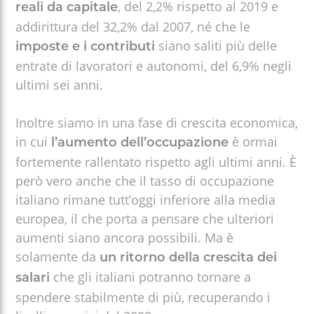
, del 2,2% rispetto al 2019 e
reali da capitale
addirittura del 32,2% dal 2007, né che le
siano saliti più delle
imposte e i contributi
entrate di lavoratori e autonomi, del 6,9% negli
ultimi sei anni.
Inoltre siamo in una fase di crescita economica,
in cui
è ormai
l’aumento dell’occupazione
fortemente rallentato rispetto agli ultimi anni. È
però vero anche che il tasso di occupazione
italiano rimane tutt’oggi inferiore alla media
europea, il che porta a pensare che ulteriori
aumenti siano ancora possibili. Ma è
solamente da
un ritorno della crescita dei
che gli italiani potranno tornare a
salari
spendere stabilmente di più, recuperando i