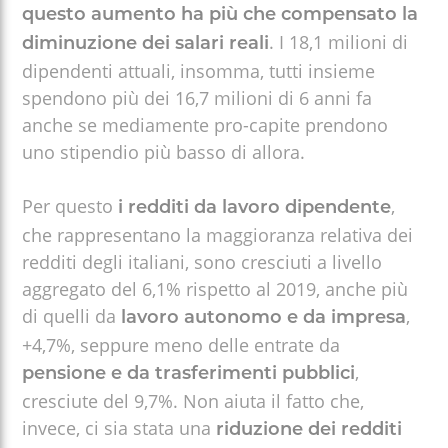
questo aumento ha più che compensato la
. I 18,1 milioni di
diminuzione dei salari reali
dipendenti attuali, insomma, tutti insieme
spendono più dei 16,7 milioni di 6 anni fa
anche se mediamente pro-capite prendono
uno stipendio più basso di allora.
Per questo
,
i redditi da lavoro dipendente
che rappresentano la maggioranza relativa dei
redditi degli italiani, sono cresciuti a livello
aggregato del 6,1% rispetto al 2019, anche più
di quelli da
,
lavoro autonomo e da impresa
+4,7%, seppure meno delle entrate da
,
pensione e da trasferimenti pubblici
cresciute del 9,7%. Non aiuta il fatto che,
invece, ci sia stata una
riduzione dei redditi