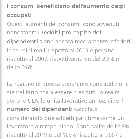
I consumi beneficiano dell’aumento degli
occupati
Questi aumenti dei consumi sono avvenuti
nonostante i
redditi pro capite dei
siano ancora mediamente inferiori,
dipendenti
in termini reali, rispetto al 2019 e persino
rispetto al 2007, rispettivamente del 2,6% e
dello 0,6%.
La ragione di questa apparente contraddizione
sta nel fatto che a essere cresciuti, in realtà,
sono le ULA, le unità lavorative annue, cioè il
calcolato
numero dei dipendenti
considerando due addetti part time come un
lavoratore a tempo pieno. Sono salite dell’8,9%
rispetto al 2019 e dell’8,5% rispetto al 2007 e