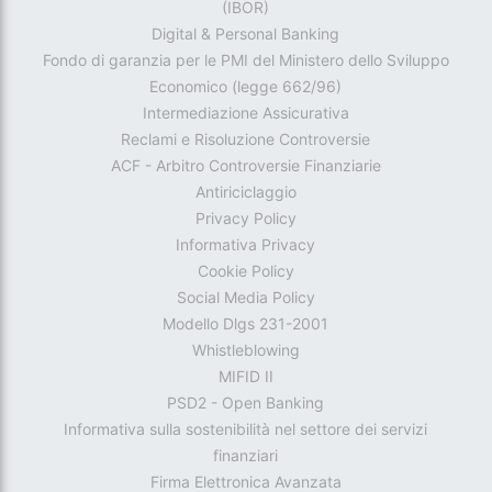
(IBOR)
Digital & Personal Banking
Fondo di garanzia per le PMI del Ministero dello Sviluppo
Economico (legge 662/96)
Intermediazione Assicurativa
Reclami e Risoluzione Controversie
ACF - Arbitro Controversie Finanziarie
Antiriciclaggio
Privacy Policy
Informativa Privacy
Cookie Policy
Social Media Policy
Modello Dlgs 231-2001
Whistleblowing
MIFID II
PSD2 - Open Banking
Informativa sulla sostenibilità nel settore dei servizi
finanziari
Firma Elettronica Avanzata