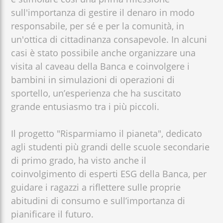
sull'importanza di gestire il denaro in modo
responsabile, per sé e per la comunità, in
un'ottica di cittadinanza consapevole. In alcuni
casi è stato possibile anche organizzare una
visita al caveau della Banca e coinvolgere i
bambini in simulazioni di operazioni di
sportello, un’esperienza che ha suscitato
grande entusiasmo tra i più piccoli.
Il progetto "Risparmiamo il pianeta", dedicato
agli studenti più grandi delle scuole secondarie
di primo grado, ha visto anche il
coinvolgimento di esperti ESG della Banca, per
guidare i ragazzi a riflettere sulle proprie
abitudini di consumo e sull’importanza di
pianificare il futuro.