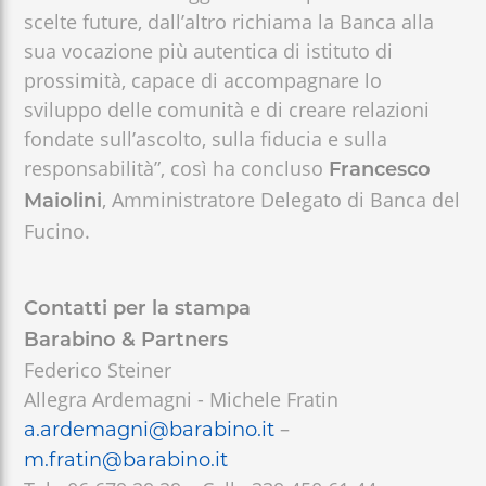
scelte future, dall’altro richiama la Banca alla
sua vocazione più autentica di istituto di
prossimità, capace di accompagnare lo
sviluppo delle comunità e di creare relazioni
fondate sull’ascolto, sulla fiducia e sulla
responsabilità”, così ha concluso
Francesco
, Amministratore Delegato di Banca del
Maiolini
Fucino.
Contatti per la stampa
Barabino & Partners
Federico Steiner
Allegra Ardemagni - Michele Fratin
–
a.ardemagni@barabino.it
m.fratin@barabino.it