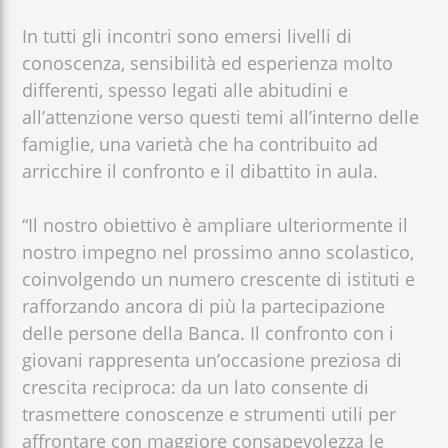
In tutti gli incontri sono emersi livelli di
conoscenza, sensibilità ed esperienza molto
differenti, spesso legati alle abitudini e
all’attenzione verso questi temi all’interno delle
famiglie, una varietà che ha contribuito ad
arricchire il confronto e il dibattito in aula.
“Il nostro obiettivo è ampliare ulteriormente il
nostro impegno nel prossimo anno scolastico,
coinvolgendo un numero crescente di istituti e
rafforzando ancora di più la partecipazione
delle persone della Banca. Il confronto con i
giovani rappresenta un’occasione preziosa di
crescita reciproca: da un lato consente di
trasmettere conoscenze e strumenti utili per
affrontare con maggiore consapevolezza le