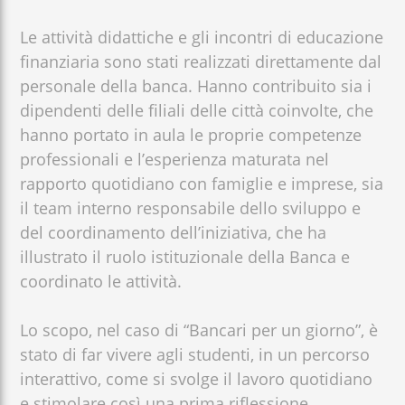
Le attività didattiche e gli incontri di educazione
finanziaria sono stati realizzati direttamente dal
personale della banca. Hanno contribuito sia i
dipendenti delle filiali delle città coinvolte, che
hanno portato in aula le proprie competenze
professionali e l’esperienza maturata nel
rapporto quotidiano con famiglie e imprese, sia
il team interno responsabile dello sviluppo e
del coordinamento dell’iniziativa, che ha
illustrato il ruolo istituzionale della Banca e
coordinato le attività.
Lo scopo, nel caso di “Bancari per un giorno”, è
stato di far vivere agli studenti, in un percorso
interattivo, come si svolge il lavoro quotidiano
e stimolare così una prima riflessione