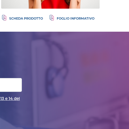
13 e 14 del