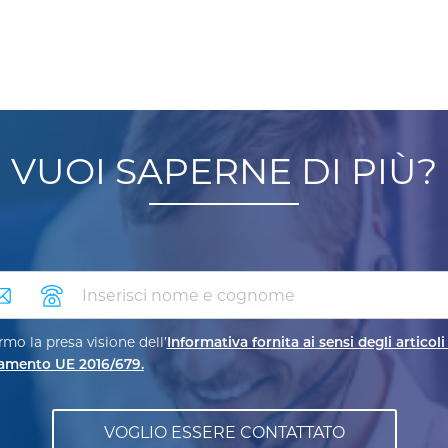
VUOI SAPERNE DI PIÙ?
ail
telefono
mo la presa visione dell’
Informativa fornita ai sensi degli articoli 
amento UE 2016/679.