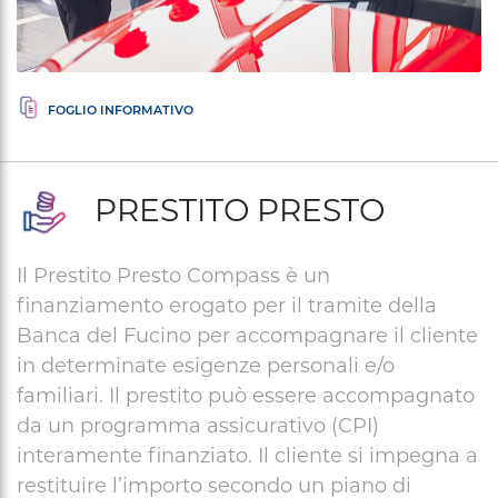
PRESTITO PRESTO
Il Prestito Presto Compass è un
finanziamento erogato per il tramite della
Banca del Fucino per accompagnare il cliente
in determinate esigenze personali e/o
familiari. Il prestito può essere accompagnato
da un programma assicurativo (CPI)
interamente finanziato. Il cliente si impegna a
restituire l’importo secondo un piano di