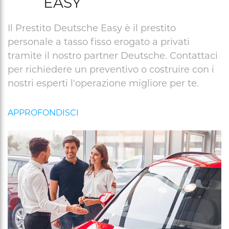
EASY
Il Prestito Deutsche Easy è il prestito
personale a tasso fisso erogato a privati
tramite il nostro partner Deutsche. Contattaci
per richiedere un preventivo o costruire con i
nostri esperti l'operazione migliore per te.