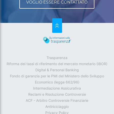
SU
Trasparenza
Riforma dei tassi di riferimento del mercato monetario (IBOR)
Digital & Personal Banking
Fondo di garanzia per le PMI del Ministero dello Sviluppo
Economico (legge 662/96)
Intermediazione Assicurativa
Reclami e Risoluzione Controversie
ACF - Arbitro Controversie Finanziarie
Antiriciclaggio
Privacy Policy