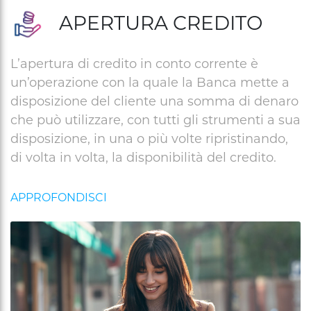
APERTURA CREDITO
L’apertura di credito in conto corrente è
un’operazione con la quale la Banca mette a
disposizione del cliente una somma di denaro
che può utilizzare, con tutti gli strumenti a sua
disposizione, in una o più volte ripristinando,
di volta in volta, la disponibilità del credito.