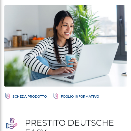
PRESTITO DEUTSCHE