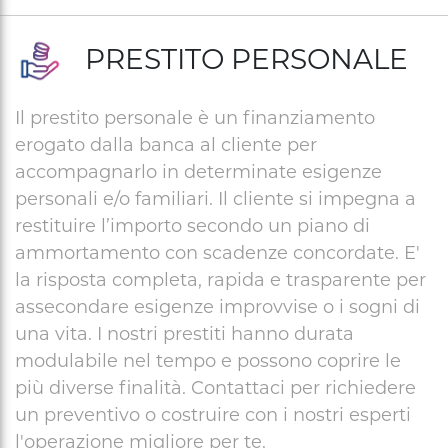
PRESTITO PERSONALE
Il prestito personale è un finanziamento
erogato dalla banca al cliente per
accompagnarlo in determinate esigenze
personali e/o familiari. Il cliente si impegna a
restituire l’importo secondo un piano di
ammortamento con scadenze concordate. E'
la risposta completa, rapida e trasparente per
assecondare esigenze improvvise o i sogni di
una vita. I nostri prestiti hanno durata
modulabile nel tempo e possono coprire le
più diverse finalità. Contattaci per richiedere
un preventivo o costruire con i nostri esperti
l'operazione migliore per te.