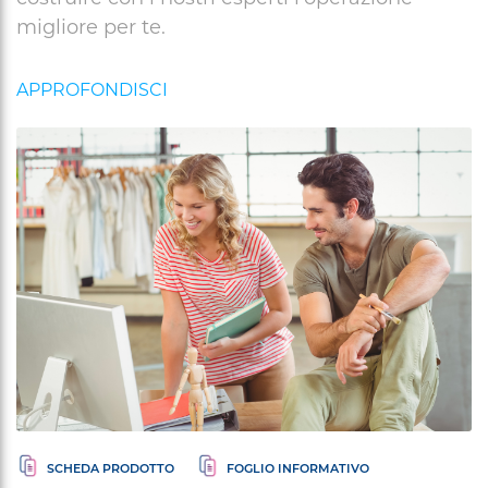
migliore per te.