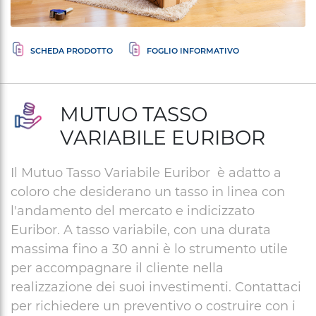
MUTUO TASSO
VARIABILE EURIBOR
Il Mutuo Tasso Variabile Euribor è adatto a
coloro che desiderano un tasso in linea con
l'andamento del mercato e indicizzato
Euribor. A tasso variabile, con una durata
massima fino a 30 anni è lo strumento utile
per accompagnare il cliente nella
realizzazione dei suoi investimenti. Contattaci
per richiedere un preventivo o costruire con i