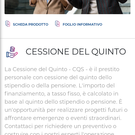
CESSIONE DEL QUINTO
La Cessione del Quinto - CQS - è il prestito
personale con cessione del quinto dello
stipendio o della pensione. L'importo del
finanziamento, a tasso fisso, è calcolato in
base al quinto dello stipendio o pensione. È
un'opportunità per realizzare progetti futuri o
affrontare emergenze o eventi straordinari.
Contattaci per richiedere un preventivo o
costruire con i nostri esperti l'operazione