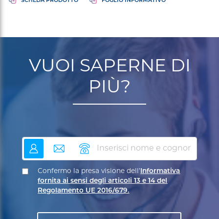
VUOI SAPERNE DI
PIÙ?
nome
email
telefono
Confermo la presa visione dell’
Informativa
fornita ai sensi degli articoli 13 e 14 del
Regolamento UE 2016/679.