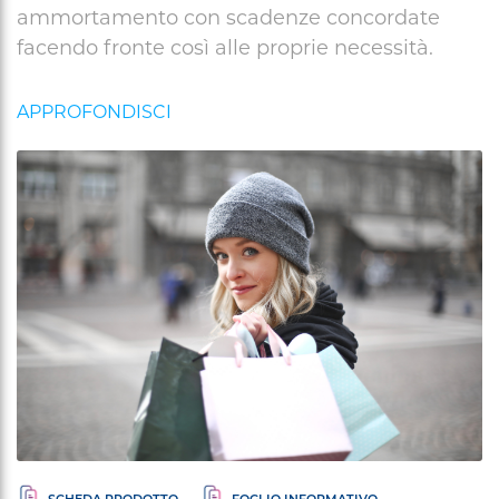
ammortamento con scadenze concordate
facendo fronte così alle proprie necessità.