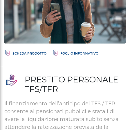
PRESTITO PERSONALE
TFS/TFR
Il finanziamento dell’anticipo del TFS / TFR
consente ai pensionati pubblici e statali di
avere la liquidazione maturata subito senza
attendere la rateizzazione prevista dalla