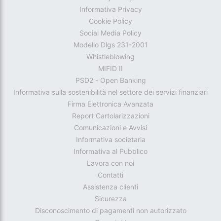
Informativa Privacy
Cookie Policy
Social Media Policy
Modello Dlgs 231-2001
Whistleblowing
MIFID II
PSD2 - Open Banking
Informativa sulla sostenibilità nel settore dei servizi finanziari
Firma Elettronica Avanzata
Report Cartolarizzazioni
Comunicazioni e Avvisi
Informativa societaria
Informativa al Pubblico
Lavora con noi
Contatti
Assistenza clienti
Sicurezza
Disconoscimento di pagamenti non autorizzato