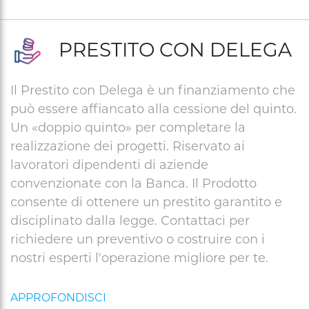
PRESTITO CON DELEGA
Il Prestito con Delega è un finanziamento che
può essere affiancato alla cessione del quinto.
Un «doppio quinto» per completare la
realizzazione dei progetti. Riservato ai
lavoratori dipendenti di aziende
convenzionate con la Banca. Il Prodotto
consente di ottenere un prestito garantito e
disciplinato dalla legge. Contattaci per
richiedere un preventivo o costruire con i
nostri esperti l'operazione migliore per te.