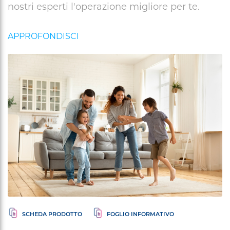
nostri esperti l'operazione migliore per te.