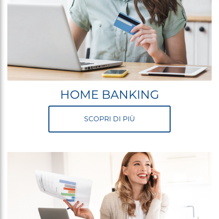
HOME BANKING
SCOPRI DI PIÙ