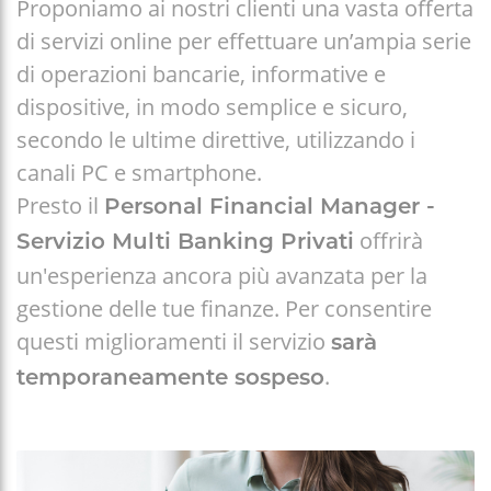
Proponiamo ai nostri clienti una vasta offerta
di servizi online per effettuare un’ampia serie
di operazioni bancarie, informative e
dispositive, in modo semplice e sicuro,
secondo le ultime direttive, utilizzando i
canali PC e smartphone.
Presto il
Personal Financial Manager -
offrirà
Servizio Multi Banking Privati
un'esperienza ancora più avanzata per la
gestione delle tue finanze. Per consentire
questi miglioramenti il servizio
sarà
.
temporaneamente sospeso