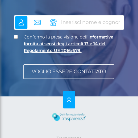
nome
email
telefono
Confermo la presa visione dell’
Informativa
fornita ai sensi degli articoli 13 e 14 del
Regolamento UE 2016/679.
SU