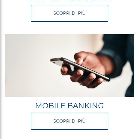
SCOPRI DI PIÙ
MOBILE BANKING
SCOPRI DI PIÙ