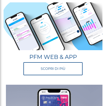
PFM WEB & APP
SCOPRI DI PIÙ