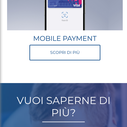
MOBILE PAYMENT
SCOPRI DI PIÙ
VUOI SAPERNE DI
PIÙ?