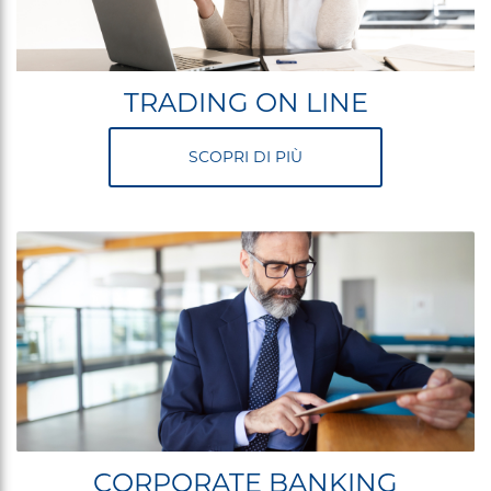
TRADING ON LINE
SCOPRI DI PIÙ
CORPORATE BANKING