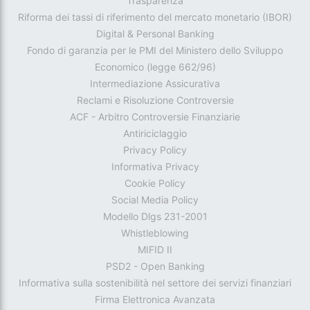
Trasparenza
Riforma dei tassi di riferimento del mercato monetario (IBOR)
Digital & Personal Banking
Fondo di garanzia per le PMI del Ministero dello Sviluppo
Economico (legge 662/96)
Intermediazione Assicurativa
Reclami e Risoluzione Controversie
ACF - Arbitro Controversie Finanziarie
Antiriciclaggio
Privacy Policy
Informativa Privacy
Cookie Policy
Social Media Policy
Modello Dlgs 231-2001
Whistleblowing
MIFID II
PSD2 - Open Banking
Informativa sulla sostenibilità nel settore dei servizi finanziari
Firma Elettronica Avanzata