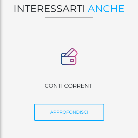
INTERESSARTI
ANCHE
CARTE DI PAGAMENTO
APPROFONDISCI