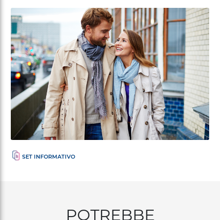
POTREBBE