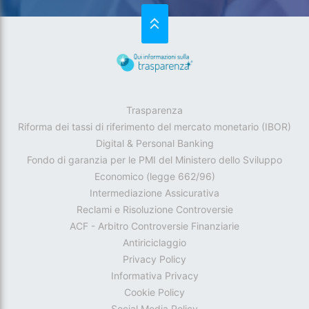
SU
Trasparenza
Riforma dei tassi di riferimento del mercato monetario (IBOR)
Digital & Personal Banking
Fondo di garanzia per le PMI del Ministero dello Sviluppo
Economico (legge 662/96)
Intermediazione Assicurativa
Reclami e Risoluzione Controversie
ACF - Arbitro Controversie Finanziarie
Antiriciclaggio
Privacy Policy
Informativa Privacy
Cookie Policy
Social Media Policy