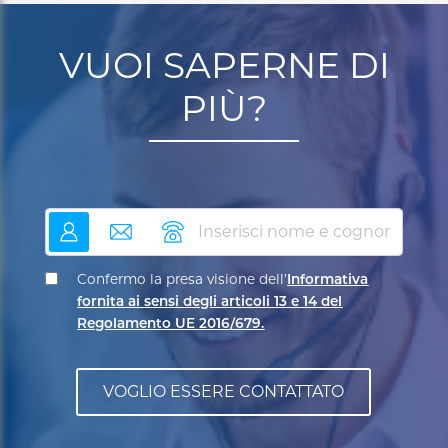
VUOI SAPERNE DI
PIÙ?
nome
email
telefono
Confermo la presa visione dell’
Informativa
fornita ai sensi degli articoli 13 e 14 del
Regolamento UE 2016/679.