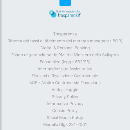
Trasparenza
Riforma dei tassi di riferimento del mercato monetario (IBOR)
Digital & Personal Banking
Fondo di garanzia per le PMI del Ministero dello Sviluppo
Economico (legge 662/96)
Intermediazione Assicurativa
Reclami e Risoluzione Controversie
ACF - Arbitro Controversie Finanziarie
Antiriciclaggio
Privacy Policy
Informativa Privacy
Cookie Policy
Social Media Policy
Modello Dlgs 231-2001