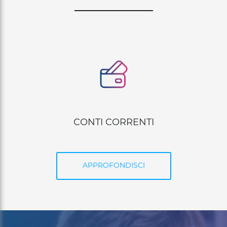
CARTE DI PAGAMENTO
APPROFONDISCI