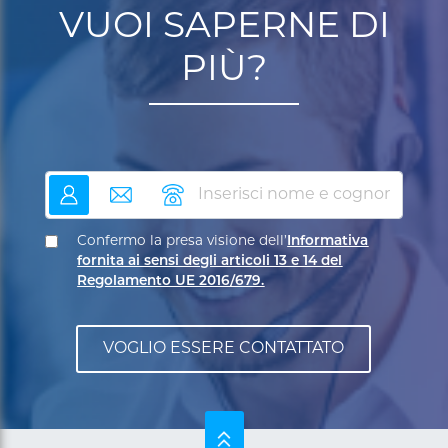
VUOI SAPERNE DI
PIÙ?
nome
email
telefono
Confermo la presa visione dell’
Informativa
fornita ai sensi degli articoli 13 e 14 del
Regolamento UE 2016/679.
SU