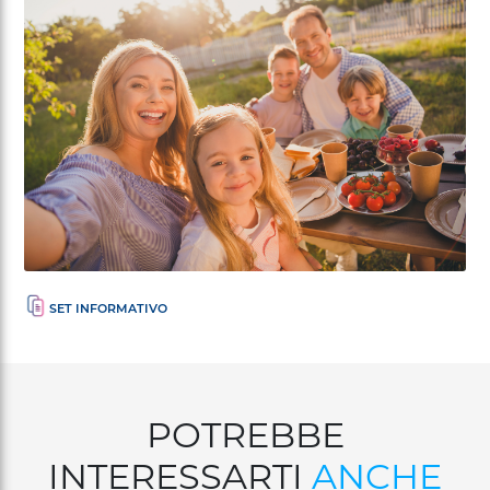
POTREBBE
INTERESSARTI
ANCHE