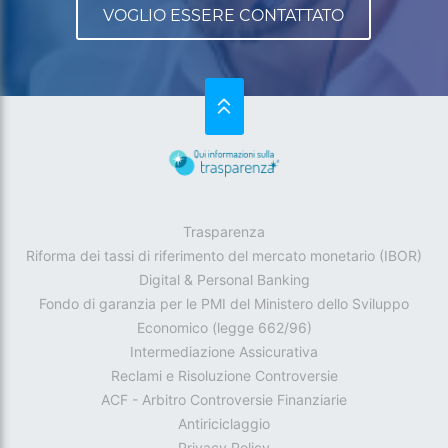
SU
Trasparenza
Riforma dei tassi di riferimento del mercato monetario (IBOR)
Digital & Personal Banking
Fondo di garanzia per le PMI del Ministero dello Sviluppo
Economico (legge 662/96)
Intermediazione Assicurativa
Reclami e Risoluzione Controversie
ACF - Arbitro Controversie Finanziarie
Antiriciclaggio
Privacy Policy