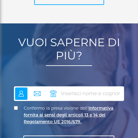
VUOI SAPERNE DI
PIÙ?
nome
email
telefono
Confermo la presa visione dell’
Informativa
fornita ai sensi degli articoli 13 e 14 del
Regolamento UE 2016/679.