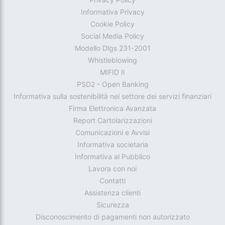
Informativa Privacy
Cookie Policy
Social Media Policy
Modello Dlgs 231-2001
Whistleblowing
MIFID II
PSD2 - Open Banking
Informativa sulla sostenibilità nel settore dei servizi finanziari
Firma Elettronica Avanzata
Report Cartolarizzazioni
Comunicazioni e Avvisi
Informativa societaria
Informativa al Pubblico
Lavora con noi
Contatti
Assistenza clienti
Sicurezza
Disconoscimento di pagamenti non autorizzato