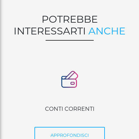
POTREBBE
INTERESSARTI
ANCHE
FINANZIAMENTI
APPROFONDISCI