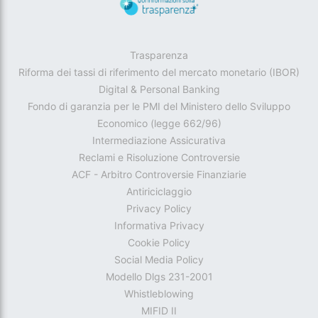
Trasparenza
Riforma dei tassi di riferimento del mercato monetario (IBOR)
Digital & Personal Banking
Fondo di garanzia per le PMI del Ministero dello Sviluppo
Economico (legge 662/96)
Intermediazione Assicurativa
Reclami e Risoluzione Controversie
ACF - Arbitro Controversie Finanziarie
Antiriciclaggio
Privacy Policy
Informativa Privacy
Cookie Policy
Social Media Policy
Modello Dlgs 231-2001
Whistleblowing
MIFID II