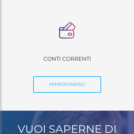
CARTE DI PAGAMENTO
APPROFONDISCI
VUOI SAPERNE DI