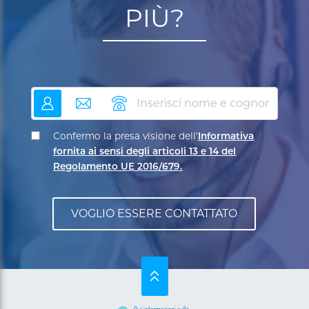
PIÙ?
nome
email
telefono
Confermo la presa visione dell’
Informativa
fornita ai sensi degli articoli 13 e 14 del
Regolamento UE 2016/679.
SU