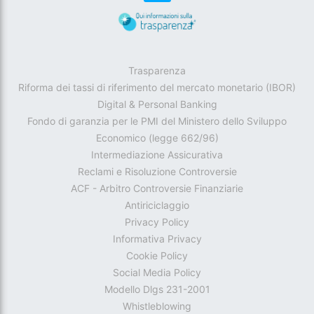
Trasparenza
Riforma dei tassi di riferimento del mercato monetario (IBOR)
Digital & Personal Banking
Fondo di garanzia per le PMI del Ministero dello Sviluppo
Economico (legge 662/96)
Intermediazione Assicurativa
Reclami e Risoluzione Controversie
ACF - Arbitro Controversie Finanziarie
Antiriciclaggio
Privacy Policy
Informativa Privacy
Cookie Policy
Social Media Policy
Modello Dlgs 231-2001
Whistleblowing