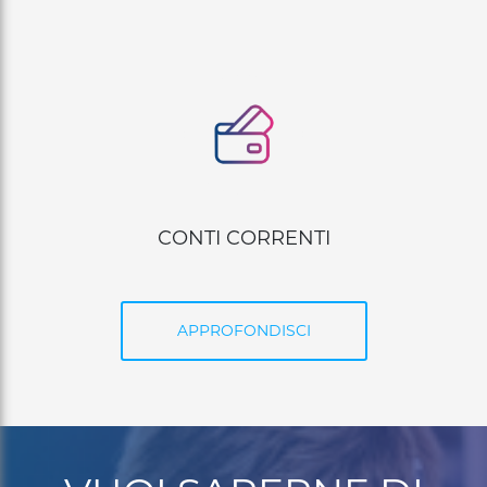
CARTE DI PAGAMENTO
APPROFONDISCI