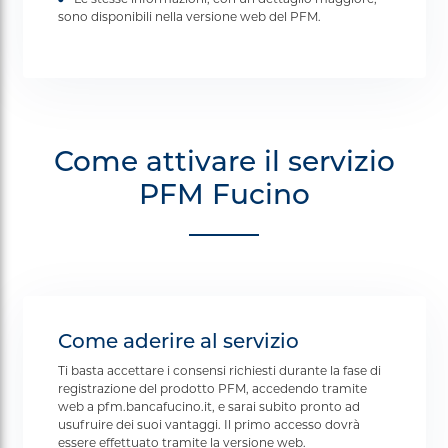
sono disponibili nella versione web del PFM.
Come attivare il servizio
PFM Fucino
Come aderire al servizio
Ti basta accettare i consensi richiesti durante la fase di
registrazione del prodotto PFM, accedendo tramite
web a pfm.bancafucino.it, e sarai subito pronto ad
usufruire dei suoi vantaggi. Il primo accesso dovrà
essere effettuato tramite la versione web.