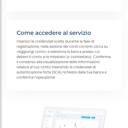
Come accedere al servizio
Inserisci le credenziali scelte durante la fase di
registrazione, nella sezione dei conti correnti clicca su
«Aggiungi conto» e seleziona la banca presso cui
detieni il conto a te intestato (o cointestato). Conferma
il consenso alla visualizzazione delle informazioni
relative al tuo conto inserendo le credenziali di
autenticazione forte (SCA) richieste dalla tua banca e
conferma l’operazione