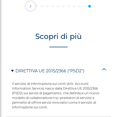
Scopri di più
DIRETTIVA UE 2015/2366 (“PSD2”)
Il servizio di informazione sui conti (AIS- Account
Information Service) nasce dalla Direttiva UE 2015/2366
(PSD2) sui servizi di pagamento, che definisce un nuovo
modello di collaborazione tra i prestatori di servizio e
permette di offrire servizi innovativi come il servizio di
informazione sui conti.