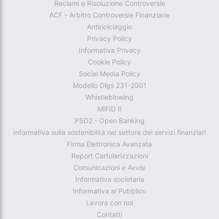
Reclami e Risoluzione Controversie
ACF - Arbitro Controversie Finanziarie
Antiriciclaggio
Privacy Policy
Informativa Privacy
Cookie Policy
Social Media Policy
Modello Dlgs 231-2001
Whistleblowing
MIFID II
PSD2 - Open Banking
Informativa sulla sostenibilità nel settore dei servizi finanziari
Firma Elettronica Avanzata
Report Cartolarizzazioni
Comunicazioni e Avvisi
Informativa societaria
Informativa al Pubblico
Lavora con noi
Contatti