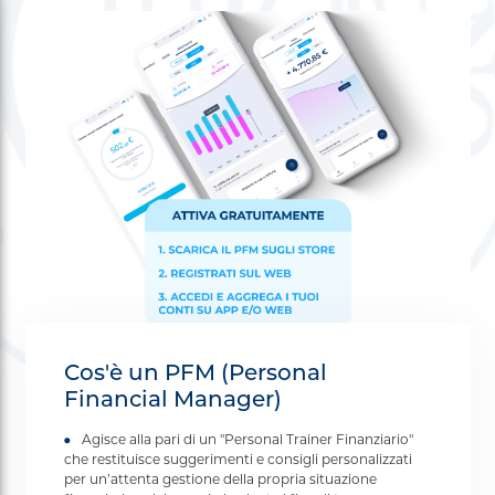
Cos'è un PFM (Personal
Financial Manager)
Agisce alla pari di un "Personal Trainer Finanziario"
che restituisce suggerimenti e consigli personalizzati
per un’attenta gestione della propria situazione