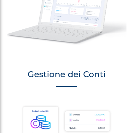
Gestione dei Conti