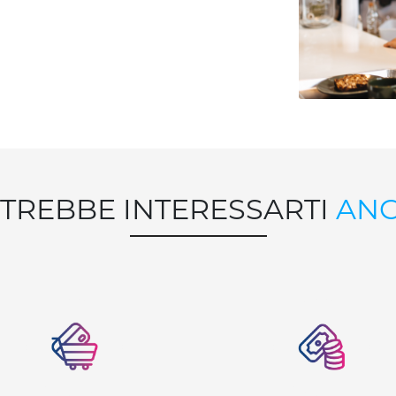
TREBBE INTERESSARTI
AN