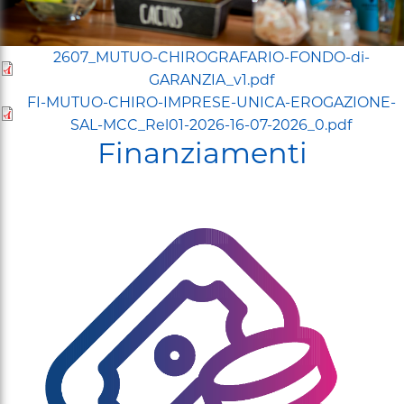
2607_MUTUO-CHIROGRAFARIO-FONDO-di-
GARANZIA_v1.pdf
FI-MUTUO-CHIRO-IMPRESE-UNICA-EROGAZIONE-
SAL-MCC_Rel01-2026-16-07-2026_0.pdf
Finanziamenti