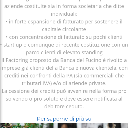
aziende costituite sia in forma societaria che ditte
individuali:
• in forte espansione di fatturato per sostenere il
capitale circolante
• con concentrazione di fatturato su pochi clienti
• start up o comunque di recente costituzione con un
parco clienti di elevato standing
Il Factoring proposto da Banca del Fucino è rivolto a
imprese già clienti della Banca e nuova clientela, con
crediti nei confronti della PA (sia commerciali che
tributari IVA) e/o di aziende private.
La cessione dei crediti può avvenire nella forma pro
solvendo o pro soluto e deve essere notificata al
debitore ceduto.
Factoring
Per saperne di più su
Pro