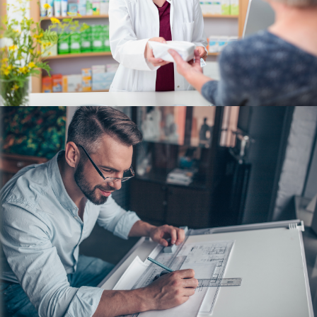
FINANZIAMENTI