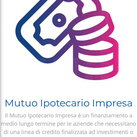
Mutuo Ipotecario Impresa
Il Mutuo Ipotecario Impresa è un finanziamento a
medio lungo termine per le aziende che necessitano
di una linea di credito finalizzata ad investimenti o