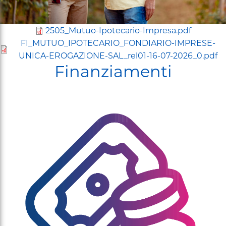
2505_Mutuo-Ipotecario-Impresa.pdf
FI_MUTUO_IPOTECARIO_FONDIARIO-IMPRESE-
UNICA-EROGAZIONE-SAL_rel01-16-07-2026_0.pdf
Finanziamenti