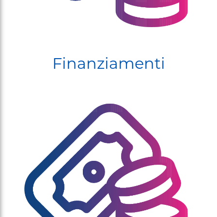
Finanziamenti