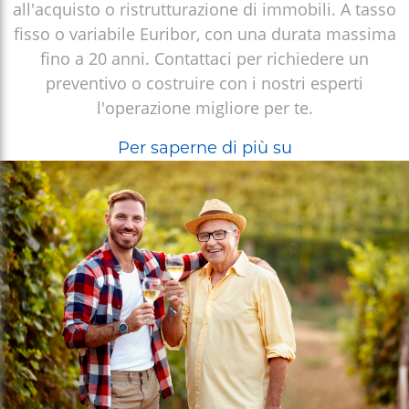
all'acquisto o ristrutturazione di immobili. A tasso
fisso o variabile Euribor, con una durata massima
fino a 20 anni. Contattaci per richiedere un
preventivo o costruire con i nostri esperti
l'operazione migliore per te.
Mutuo
Per saperne di più su
Ipotecario
Impresa