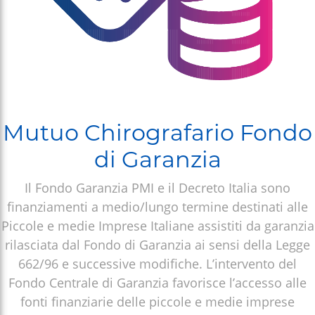
Mutuo Chirografario Fondo
di Garanzia
Il Fondo Garanzia PMI e il Decreto Italia sono
finanziamenti a medio/lungo termine destinati alle
Piccole e medie Imprese Italiane assistiti da garanzia
rilasciata dal Fondo di Garanzia ai sensi della Legge
662/96 e successive modifiche. L’intervento del
Fondo Centrale di Garanzia favorisce l’accesso alle
fonti finanziarie delle piccole e medie imprese