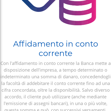
Affidamento in conto
corrente
Con l’affidamento in conto corrente la Banca mette a
disposizione dell’impresa, a tempo determinato o
indeterminato una somma di danaro, concedendogli
la facoltà di addebitare il conto corrente fino ad una
cifra concordata, oltre la disponibilità. Salvo diverso
accordo, il cliente può utilizzare (anche mediante
l’emissione di assegni bancari), in una o più volte,
questa somma e può, con successivi versamenti,