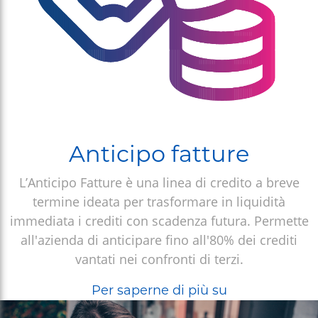
Anticipo fatture
L’Anticipo Fatture è una linea di credito a breve
termine ideata per trasformare in liquidità
immediata i crediti con scadenza futura. Permette
all'azienda di anticipare fino all'80% dei crediti
vantati nei confronti di terzi.
Anticipo
Per saperne di più su
fatture