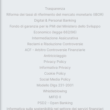
Trasparenza
Riforma dei tassi di riferimento del mercato monetario (IBOR)
Digital & Personal Banking
Fondo di garanzia per le PMI del Ministero dello Sviluppo
Economico (legge 662/96)
Intermediazione Assicurativa
Reclami e Risoluzione Controversie
ACF - Arbitro Controversie Finanziarie
Antiriciclaggio
Privacy Policy
Informativa Privacy
Cookie Policy
Social Media Policy
Modello Dlgs 231-2001
Whistleblowing
MIFID II
PSD2 - Open Banking
Informativa sulla sostenibilità nel settore dei servizi finanziari