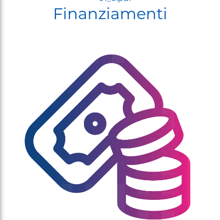
Finanziamenti