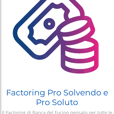
SCOPRI
Factoring Pro Solvendo e
Pro Soluto
Il Factoring di Banca del Fucino pensato per tutte le