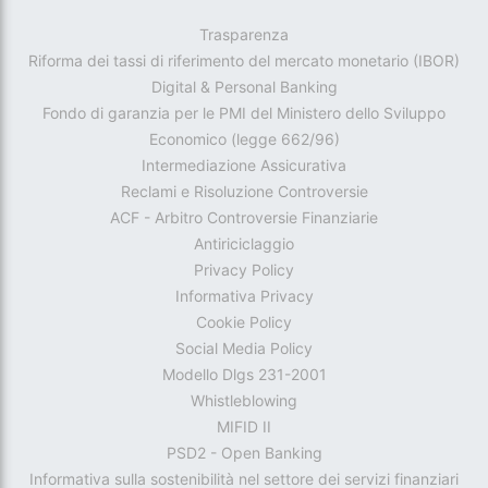
Trasparenza
Riforma dei tassi di riferimento del mercato monetario (IBOR)
Digital & Personal Banking
Fondo di garanzia per le PMI del Ministero dello Sviluppo
Economico (legge 662/96)
Intermediazione Assicurativa
Reclami e Risoluzione Controversie
ACF - Arbitro Controversie Finanziarie
Antiriciclaggio
Privacy Policy
Informativa Privacy
Cookie Policy
Social Media Policy
Modello Dlgs 231-2001
Whistleblowing
MIFID II
PSD2 - Open Banking
Informativa sulla sostenibilità nel settore dei servizi finanziari