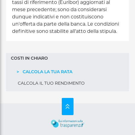
tassi di riferimento (Euribor) aggiornati al
mese precedente; sono da considerarsi
dunque indicativi e non costituiscono
un'offerta da parte della banca. Le condizioni
definitive sono stabilite all'atto della stipula.
Menu
COSTI IN CHIARO
laterale
calcolatori
CALCOLA LA TUA RATA
CALCOLA IL TUO RENDIMENTO
SU