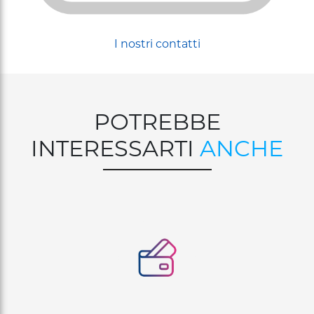
I nostri contatti
POTREBBE
INTERESSARTI
ANCHE