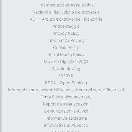
Intermediazione Assicurativa
Reclami e Risoluzione Controversie
ACF - Arbitro Controversie Finanziarie
Antiriciclaggio
Privacy Policy
Informativa Privacy
Cookie Policy
Social Media Policy
Modello Dlgs 231-2001
Whistleblowing
MIFID II
PSD2 - Open Banking
Informativa sulla sostenibilità nel settore dei servizi finanziari
Firma Elettronica Avanzata
Report Cartolarizzazioni
Comunicazioni e Avvisi
Informativa societaria
Informativa al Pubblico