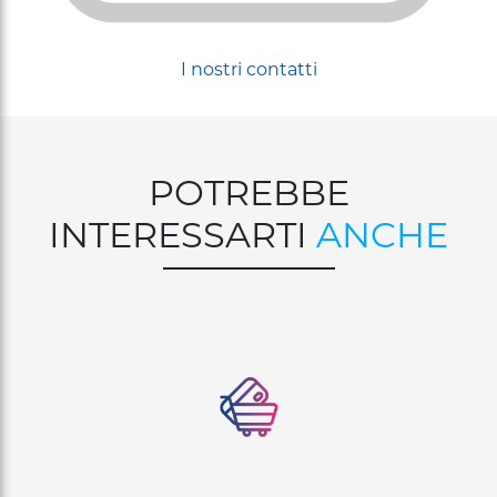
I nostri contatti
POTREBBE
INTERESSARTI
ANCHE