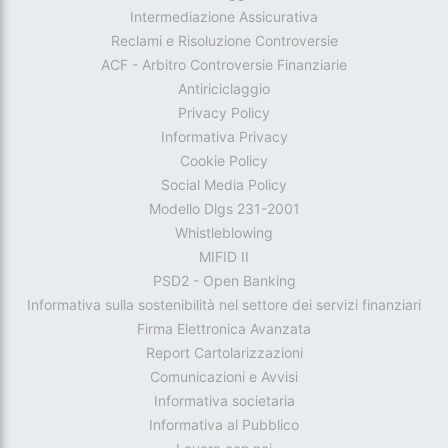
Intermediazione Assicurativa
Reclami e Risoluzione Controversie
ACF - Arbitro Controversie Finanziarie
Antiriciclaggio
Privacy Policy
Informativa Privacy
Cookie Policy
Social Media Policy
Modello Dlgs 231-2001
Whistleblowing
MIFID II
PSD2 - Open Banking
Informativa sulla sostenibilità nel settore dei servizi finanziari
Firma Elettronica Avanzata
Report Cartolarizzazioni
Comunicazioni e Avvisi
Informativa societaria
Informativa al Pubblico