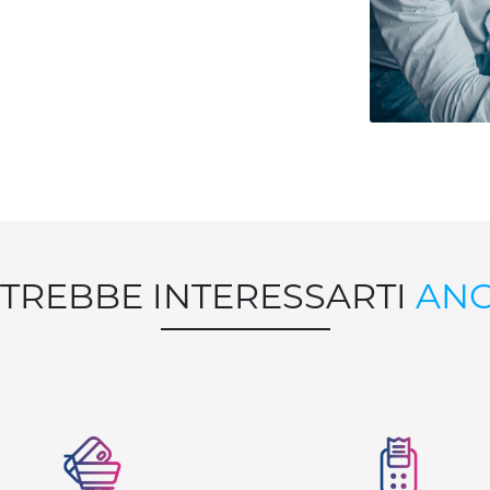
TREBBE INTERESSARTI
AN