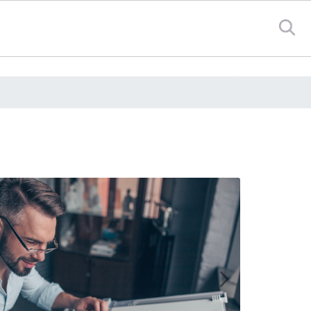
Avanti