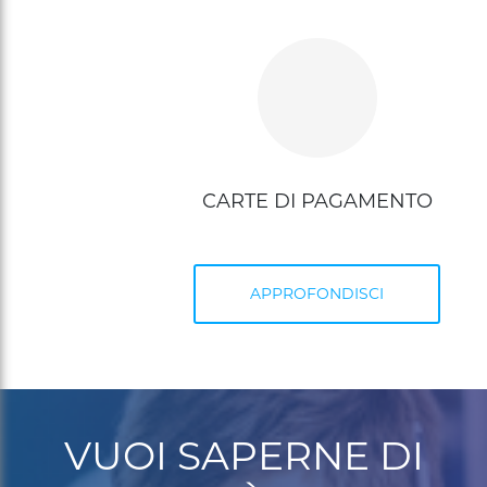
CARTE DI PAGAMENTO
APPROFONDISCI
VUOI SAPERNE DI