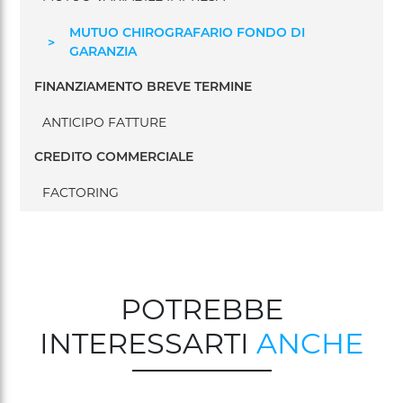
MUTUO CHIROGRAFARIO FONDO DI
GARANZIA
FINANZIAMENTO BREVE TERMINE
ANTICIPO FATTURE
CREDITO COMMERCIALE
FACTORING
POTREBBE
INTERESSARTI
ANCHE