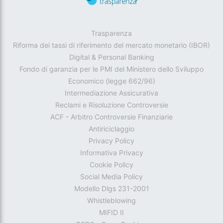
Trasparenza
Riforma dei tassi di riferimento del mercato monetario (IBOR)
Digital & Personal Banking
Fondo di garanzia per le PMI del Ministero dello Sviluppo
Economico (legge 662/96)
Intermediazione Assicurativa
Reclami e Risoluzione Controversie
ACF - Arbitro Controversie Finanziarie
Antiriciclaggio
Privacy Policy
Informativa Privacy
Cookie Policy
Social Media Policy
Modello Dlgs 231-2001
Whistleblowing
MIFID II