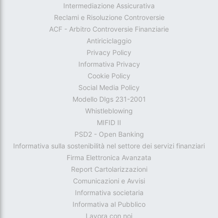
Intermediazione Assicurativa
Reclami e Risoluzione Controversie
ACF - Arbitro Controversie Finanziarie
Antiriciclaggio
Privacy Policy
Informativa Privacy
Cookie Policy
Social Media Policy
Modello Dlgs 231-2001
Whistleblowing
MIFID II
PSD2 - Open Banking
Informativa sulla sostenibilità nel settore dei servizi finanziari
Firma Elettronica Avanzata
Report Cartolarizzazioni
Comunicazioni e Avvisi
Informativa societaria
Informativa al Pubblico
Lavora con noi