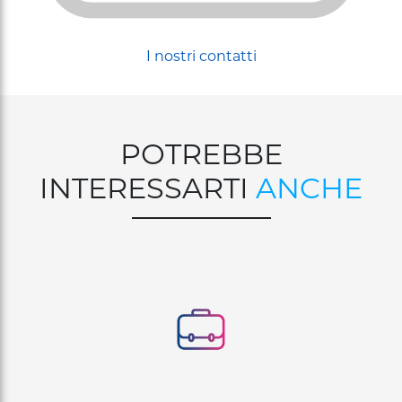
I nostri contatti
POTREBBE
INTERESSARTI
ANCHE